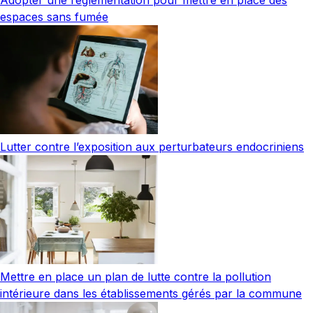
espaces sans fumée
Lutter contre l’exposition aux perturbateurs endocriniens
Mettre en place un plan de lutte contre la pollution
intérieure dans les établissements gérés par la commune