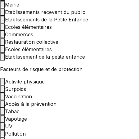
Mairie
Etablissements recevant du public
Etablissements de la Petite Enfance
Ecoles élémentaires
Commerces
Restauration collective
Ecoles élémentaires
Etablissement de la petite enfance
Facteurs de risque et de protection
Activité physique
Surpoids
Vaccination
Accès à la prévention
Tabac
Vapotage
UV
Pollution