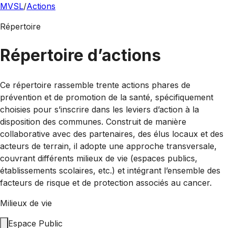
MVSL
/
Actions
Répertoire
Répertoire d’actions
Ce répertoire rassemble trente actions phares de
prévention et de promotion de la santé, spécifiquement
choisies pour s’inscrire dans les leviers d’action à la
disposition des communes. Construit de manière
collaborative avec des partenaires, des élus locaux et des
acteurs de terrain, il adopte une approche transversale,
couvrant différents milieux de vie (espaces publics,
établissements scolaires, etc.) et intégrant l’ensemble des
facteurs de risque et de protection associés au cancer.
Milieux de vie
Espace Public