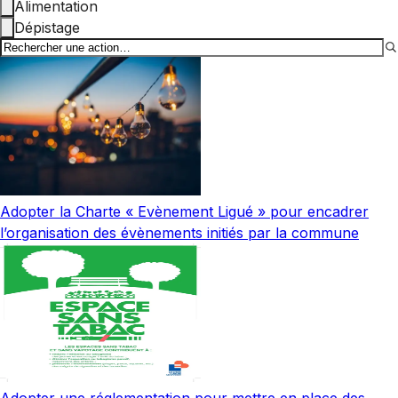
Alimentation
Dépistage
Adopter la Charte « Evènement Ligué » pour encadrer
l’organisation des évènements initiés par la commune
Adopter une réglementation pour mettre en place des